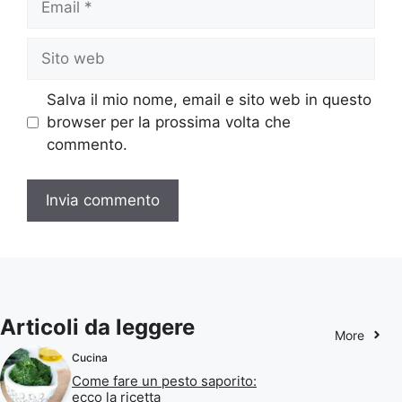
Sito
web
Salva il mio nome, email e sito web in questo
browser per la prossima volta che
commento.
Articoli da leggere
More
Cucina
Come fare un pesto saporito:
ecco la ricetta