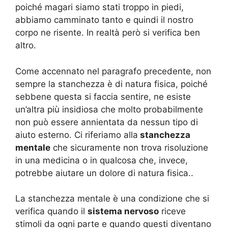
poiché magari siamo stati troppo in piedi,
abbiamo camminato tanto e quindi il nostro
corpo ne risente. In realtà però si verifica ben
altro.
Come accennato nel paragrafo precedente, non
sempre la stanchezza è di natura fisica, poiché
sebbene questa si faccia sentire, ne esiste
un’altra più insidiosa che molto probabilmente
non può essere annientata da nessun tipo di
aiuto esterno. Ci riferiamo alla
stanchezza
mentale
che sicuramente non trova risoluzione
in una medicina o in qualcosa che, invece,
potrebbe aiutare un dolore di natura fisica..
La stanchezza mentale è una condizione che si
verifica quando il
sistema nervoso
riceve
stimoli da ogni parte e quando questi diventano