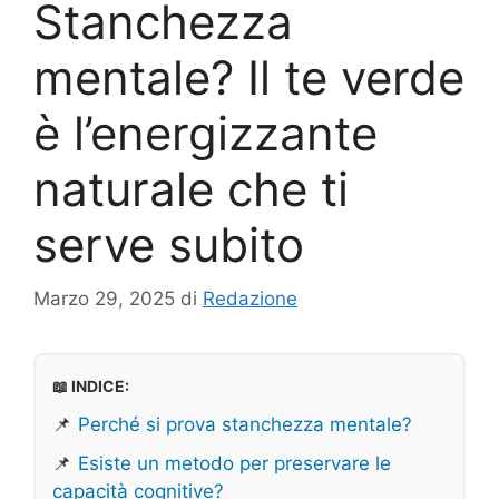
Stanchezza
mentale? Il te verde
è l’energizzante
naturale che ti
serve subito
Marzo 29, 2025
di
Redazione
📖 INDICE:
📌
Perché si prova stanchezza mentale?
📌
Esiste un metodo per preservare le
capacità cognitive?