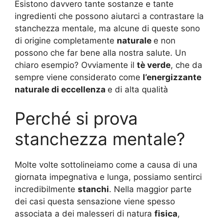
Esistono davvero tante sostanze e tante
ingredienti che possono aiutarci a contrastare la
stanchezza mentale, ma alcune di queste sono
di origine completamente
naturale
e non
possono che far bene alla nostra salute. Un
chiaro esempio? Ovviamente il
tè verde
, che da
sempre viene considerato come
l’energizzante
naturale di eccellenza
e di alta qualità
Perché si prova
stanchezza mentale?
Molte volte sottolineiamo come a causa di una
giornata impegnativa e lunga, possiamo sentirci
incredibilmente
stanchi
. Nella maggior parte
dei casi questa sensazione viene spesso
associata a dei malesseri di natura
fisica
,