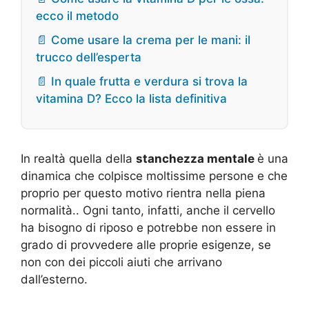
ecco il metodo
📄 Come usare la crema per le mani: il
trucco dell’esperta
📄 In quale frutta e verdura si trova la
vitamina D? Ecco la lista definitiva
In realtà quella della
stanchezza mentale
è una
dinamica che colpisce moltissime persone e che
proprio per questo motivo rientra nella piena
normalità.. Ogni tanto, infatti, anche il cervello
ha bisogno di riposo e potrebbe non essere in
grado di provvedere alle proprie esigenze, se
non con dei piccoli aiuti che arrivano
dall’esterno.