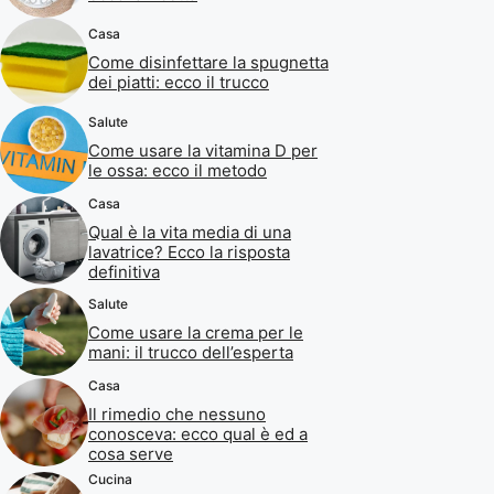
Casa
Come disinfettare la spugnetta
dei piatti: ecco il trucco
Salute
Come usare la vitamina D per
le ossa: ecco il metodo
Casa
Qual è la vita media di una
lavatrice? Ecco la risposta
definitiva
Salute
Come usare la crema per le
mani: il trucco dell’esperta
Casa
Il rimedio che nessuno
conosceva: ecco qual è ed a
cosa serve
Cucina