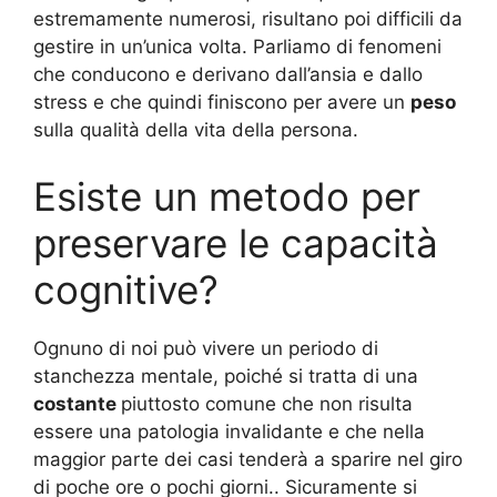
estremamente numerosi, risultano poi difficili da
gestire in un’unica volta. Parliamo di fenomeni
che conducono e derivano dall’ansia e dallo
stress e che quindi finiscono per avere un
peso
sulla qualità della vita della persona.
Esiste un metodo per
preservare le capacità
cognitive?
Ognuno di noi può vivere un periodo di
stanchezza mentale, poiché si tratta di una
costante
piuttosto comune che non risulta
essere una patologia invalidante e che nella
maggior parte dei casi tenderà a sparire nel giro
di poche ore o pochi giorni.. Sicuramente si