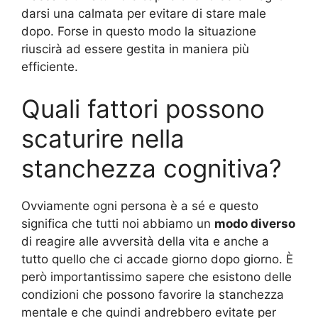
darsi una calmata per evitare di stare male
dopo. Forse in questo modo la situazione
riuscirà ad essere gestita in maniera più
efficiente.
Quali fattori possono
scaturire nella
stanchezza cognitiva?
Ovviamente ogni persona è a sé e questo
significa che tutti noi abbiamo un
modo diverso
di reagire alle avversità della vita e anche a
tutto quello che ci accade giorno dopo giorno. È
però importantissimo sapere che esistono delle
condizioni che possono favorire la stanchezza
mentale e che quindi andrebbero evitate per