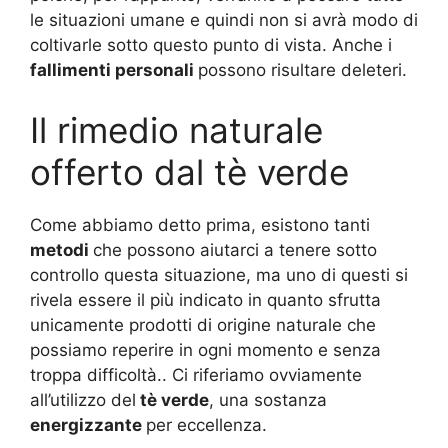
le situazioni umane e quindi non si avrà modo di
coltivarle sotto questo punto di vista. Anche i
fallimenti personali
possono risultare deleteri.
Il rimedio naturale
offerto dal tè verde
Come abbiamo detto prima, esistono tanti
metodi
che possono aiutarci a tenere sotto
controllo questa situazione, ma uno di questi si
rivela essere il più indicato in quanto sfrutta
unicamente prodotti di origine naturale che
possiamo reperire in ogni momento e senza
troppa difficoltà.. Ci riferiamo ovviamente
all’utilizzo del
tè verde
, una sostanza
energizzante
per eccellenza.