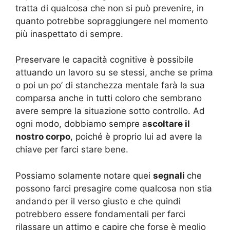
tratta di qualcosa che non si può prevenire, in
quanto potrebbe sopraggiungere nel momento
più inaspettato di sempre.
Preservare le capacità cognitive è possibile
attuando un lavoro su se stessi, anche se prima
o poi un po’ di stanchezza mentale farà la sua
comparsa anche in tutti coloro che sembrano
avere sempre la situazione sotto controllo. Ad
ogni modo, dobbiamo sempre a
scoltare il
nostro corpo
, poiché è proprio lui ad avere la
chiave per farci stare bene.
Possiamo solamente notare quei
segnali
che
possono farci presagire come qualcosa non stia
andando per il verso giusto e che quindi
potrebbero essere fondamentali per farci
rilassare un attimo e capire che forse è meglio