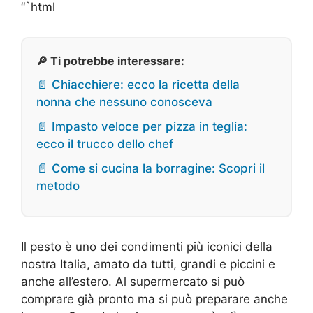
“`html
🔎 Ti potrebbe interessare:
📄 Chiacchiere: ecco la ricetta della
nonna che nessuno conosceva
📄 Impasto veloce per pizza in teglia:
ecco il trucco dello chef
📄 Come si cucina la borragine: Scopri il
metodo
Il pesto è uno dei condimenti più iconici della
nostra Italia, amato da tutti, grandi e piccini e
anche all’estero. Al supermercato si può
comprare già pronto ma si può preparare anche