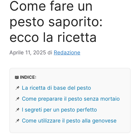
Come fare un
pesto saporito:
ecco la ricetta
Aprile 11, 2025
di
Redazione
📖 INDICE:
📌
La ricetta di base del pesto
📌
Come preparare il pesto senza mortaio
📌
I segreti per un pesto perfetto
📌
Come utilizzare il pesto alla genovese