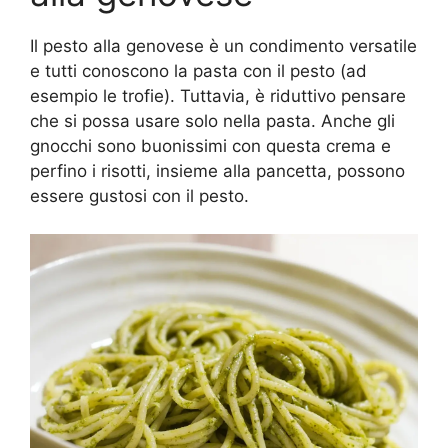
Il pesto alla genovese è un condimento versatile
e tutti conoscono la pasta con il pesto (ad
esempio le trofie). Tuttavia, è riduttivo pensare
che si possa usare solo nella pasta. Anche gli
gnocchi sono buonissimi con questa crema e
perfino i risotti, insieme alla pancetta, possono
essere gustosi con il pesto.