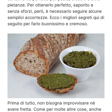
pietanze. Per ottenerlo perfetto, saporito e
senza sforzi, però, è necessario seguire alcune
semplici accortezze. Ecco i migliori segreti qui di
seguito per farlo buonissimo e cremoso.
Prima di tutto, non bisogna improvvisare né
avere fretta. Come per molte altre cose, anche