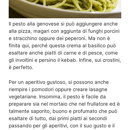
Il pesto alla genovese si può aggiungere anche
alla pizza, magari con aggiunta di funghi porcini
e stracchino oppure dei peperoni. Ma non è
finita qui, perché questa crema al basilico può
esaltare anche piatti di carne e di pesce, come
gli involtini e persino il kebab. Infine, sui crostini,
è perfetto.
Per un aperitivo gustoso, si possono anche
riempire i pomodori oppure creare lasagne
vegetariane. Insomma, il pesto è facile da
preparare sia nel mortaio che nel frullatore ed è
talmente saporito, buono e profumato che può
esaltare di tutto, dai primi piatti ai secondi
passando per gli aperitivi, con il suo gusto e il