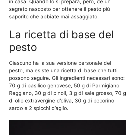
in casa. Quando lo si prepara, però, c’è un
segreto nascosto per ottenere il pesto più
saporito che abbiate mai assaggiato.
La ricetta di base del
pesto
Ciascuno ha la sua versione personale del
pesto, ma esiste una ricetta di base che tutti
possono seguire. Gli ingredienti necessari sono:
70 g di basilico genovese, 50 g di Parmigiano
Reggiano, 30 g di pinoli, 3 g di sale grosso, 70 g
di olio extravergine d’oliva, 30 g di pecorino
sardo e 2 spicchi d’aglio.