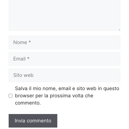
Nome
Email
Sito
web
Salva il mio nome, email e sito web in questo
browser per la prossima volta che
commento.