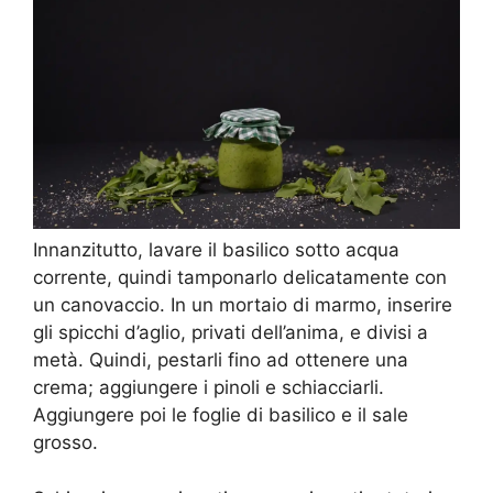
Innanzitutto, lavare il basilico sotto acqua
corrente, quindi tamponarlo delicatamente con
un canovaccio. In un mortaio di marmo, inserire
gli spicchi d’aglio, privati dell’anima, e divisi a
metà. Quindi, pestarli fino ad ottenere una
crema; aggiungere i pinoli e schiacciarli.
Aggiungere poi le foglie di basilico e il sale
grosso.