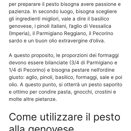
per preparare il pesto bisogna avere passione e
pazienza. In secondo luogo, bisogna scegliere
gli ingredienti migliori, vale a dire il basilico
genovese, i pinoli italiani, l’aglio di Vessalica
(Imperia), il Parmigiano Reggiano, il Pecorino
sardo e un buon olio extravergine d’oliva.
A questo proposito, le proporzioni dei formaggi
devono essere bilanciate (3/4 di Parmigiano e
1/4 di Pecorino) e bisogna pestare nell’ordine
giusto: aglio, pinoli, basilico, formaggi, sale e poi
olio. A questo punto, si otterrà un pesto saporito
e ottimo per condire pasta, gnocchi, crostini e
molte altre pietanze.
Come utilizzare il pesto
alla genovese