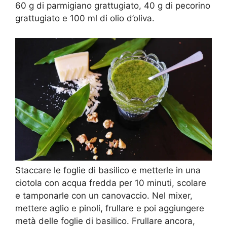
60 g di parmigiano grattugiato, 40 g di pecorino
grattugiato e 100 ml di olio d’oliva.
Staccare le foglie di basilico e metterle in una
ciotola con acqua fredda per 10 minuti, scolare
e tamponarle con un canovaccio. Nel mixer,
mettere aglio e pinoli, frullare e poi aggiungere
metà delle foglie di basilico. Frullare ancora,