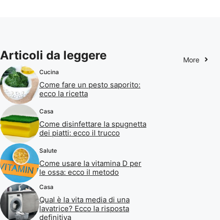
Articoli da leggere
More
Cucina
Come fare un pesto saporito:
ecco la ricetta
Casa
Come disinfettare la spugnetta
dei piatti: ecco il trucco
Salute
Come usare la vitamina D per
le ossa: ecco il metodo
Casa
Qual è la vita media di una
lavatrice? Ecco la risposta
definitiva