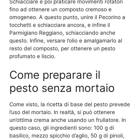
Schiacciare e poi praticare movimenti rotatori
fino ad ottenere un composto cremoso e
omogeneo. A questo punto, unire il Pecorino a
tocchetti e schiacciare ancora, e infine il
Parmigiano Reggiano, schiacciando anche
questo. Infine, versare l’olio e amalgamarlo al
resto del composto, per ottenere un pesto
profumato e liscio.
Come preparare il
pesto senza mortaio
Come visto, la ricetta di base del pesto prevede
l’uso del mortaio. In realtà, si può ottenere
un’ottima crema anche usando un frullatore. In
questo caso, gli ingredienti sono: 100 g di
basilico, mezzo spicchio d’aglio, 50 g di pinoli,