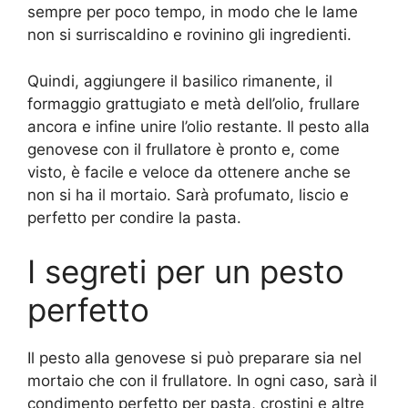
sempre per poco tempo, in modo che le lame
non si surriscaldino e rovinino gli ingredienti.
Quindi, aggiungere il basilico rimanente, il
formaggio grattugiato e metà dell’olio, frullare
ancora e infine unire l’olio restante. Il pesto alla
genovese con il frullatore è pronto e, come
visto, è facile e veloce da ottenere anche se
non si ha il mortaio. Sarà profumato, liscio e
perfetto per condire la pasta.
I segreti per un pesto
perfetto
Il pesto alla genovese si può preparare sia nel
mortaio che con il frullatore. In ogni caso, sarà il
condimento perfetto per pasta, crostini e altre