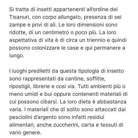
Si tratta di insetti appartenenti all’ordine dei
Tisanuri, con corpo allungato, presenza di sei
zampe e privi di ali. Le loro dimensioni sono
ridotte, di un centimetro o poco più. La loro
aspettativa di vita è di circa un triennio e quindi
possono colonizzare le case e qui permanere a
lungo.
I luoghi prediletti da questa tipologia di insetto
sono rappresentati da cantine, soffitte,
ripostigli, librerie e così via. Tutti ambienti più o
meno umidi e bui oppure contenenti materiali di
cui possono cibarsi. La loro dieta è abbastanza
varia. I materiali che di solito sono attaccati dai
pesciolini d’argento sono infatti residui
alimentari, anche zuccherini, carta e tessuti di
vario genere.