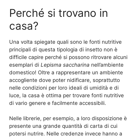
Perché si trovano in
casa?
Una volta spiegate quali sono le fonti nutritive
principali di questa tipologia di insetto non è
difficile capire perché si possono ritrovare alcuni
esemplari di
Lepisma saccharina
nell’ambiente
domestico! Oltre a rappresentare un ambiente
accogliente dove poter nidificare, soprattutto
nelle condizioni per loro ideali di umidità e di
luce, la casa è ottima per trovare fonti nutritive
di vario genere e facilmente accessibili.
Nelle librerie, per esempio, a loro disposizione è
presente una grande quantità di carta di cui
potersi nutrire. Nelle credenze invece hanno a