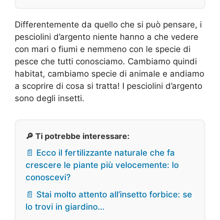
Differentemente da quello che si può pensare, i
pesciolini d’argento niente hanno a che vedere
con mari o fiumi e nemmeno con le specie di
pesce che tutti conosciamo. Cambiamo quindi
habitat, cambiamo specie di animale e andiamo
a scoprire di cosa si tratta! I pesciolini d’argento
sono degli insetti.
🔎 Ti potrebbe interessare:
📄 Ecco il fertilizzante naturale che fa
crescere le piante più velocemente: lo
conoscevi?
📄 Stai molto attento all’insetto forbice: se
lo trovi in giardino…