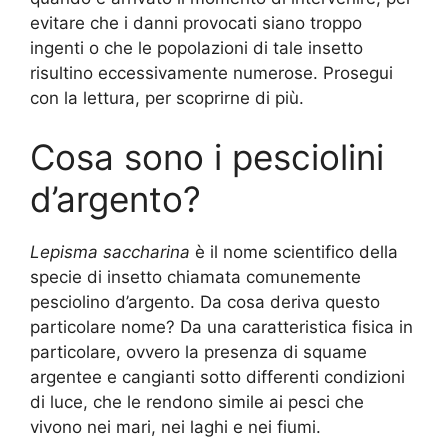
evitare che i danni provocati siano troppo
ingenti o che le popolazioni di tale insetto
risultino eccessivamente numerose. Prosegui
con la lettura, per scoprirne di più.
Cosa sono i pesciolini
d’argento?
Lepisma saccharina
è il nome scientifico della
specie di insetto chiamata comunemente
pesciolino d’argento. Da cosa deriva questo
particolare nome? Da una caratteristica fisica in
particolare, ovvero la presenza di squame
argentee e cangianti sotto differenti condizioni
di luce, che le rendono simile ai pesci che
vivono nei mari, nei laghi e nei fiumi.