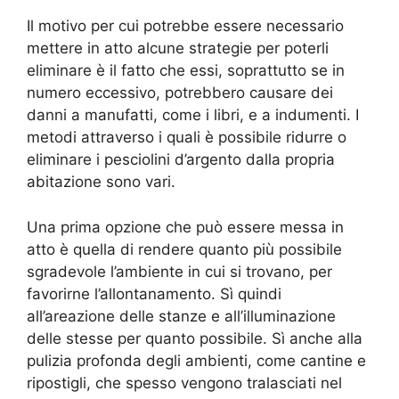
Il motivo per cui potrebbe essere necessario
mettere in atto alcune strategie per poterli
eliminare è il fatto che essi, soprattutto se in
numero eccessivo, potrebbero causare dei
danni a manufatti, come i libri, e a indumenti. I
metodi attraverso i quali è possibile ridurre o
eliminare i pesciolini d’argento dalla propria
abitazione sono vari.
Una prima opzione che può essere messa in
atto è quella di rendere quanto più possibile
sgradevole l’ambiente in cui si trovano, per
favorirne l’allontanamento. Sì quindi
all’areazione delle stanze e all’illuminazione
delle stesse per quanto possibile. Sì anche alla
pulizia profonda degli ambienti, come cantine e
ripostigli, che spesso vengono tralasciati nel