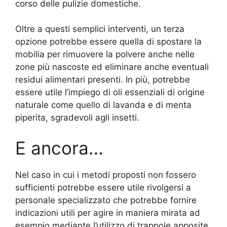
corso delle pulizie domestiche.
Oltre a questi semplici interventi, un terza
opzione potrebbe essere quella di spostare la
mobilia per rimuovere la polvere anche nelle
zone più nascoste ed eliminare anche eventuali
residui alimentari presenti. In più, potrebbe
essere utile l’impiego di oli essenziali di origine
naturale come quello di lavanda e di menta
piperita, sgradevoli agli insetti.
E ancora…
Nel caso in cui i metodi proposti non fossero
sufficienti potrebbe essere utile rivolgersi a
personale specializzato che potrebbe fornire
indicazioni utili per agire in maniera mirata ad
esempio mediante l’utilizzo di trappole apposite.