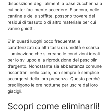
disposizione degli alimenti a base zuccherina a
cui poter facilmente accedere. E ancora, nelle
cantine e delle soffitte, possono trovare dei
residui di tessuto o di altro materiale per cui
vanno ghiotti.
E’ in questi luoghi poco frequentati e
caratterizzati da altri tassi di umidità e scarsa
illuminazione che si creano le condizioni ideali
per lo sviluppo e la riproduzione dei pesciolini
d’argento. Nonostante sia abbastanza comune
riscontrarli nelle case, non sempre è semplice
accorgersi della loro presenza. Questo perché
prediligono le ore notturne per uscire dai loro
giacigli.
Scopri come eliminarli!