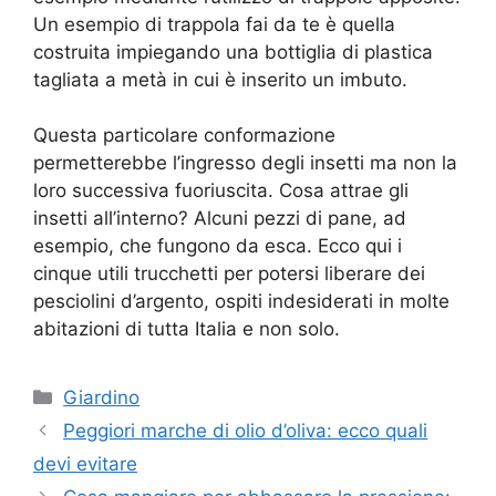
Un esempio di trappola fai da te è quella
costruita impiegando una bottiglia di plastica
tagliata a metà in cui è inserito un imbuto.
Questa particolare conformazione
permetterebbe l’ingresso degli insetti ma non la
loro successiva fuoriuscita. Cosa attrae gli
insetti all’interno? Alcuni pezzi di pane, ad
esempio, che fungono da esca. Ecco qui i
cinque utili trucchetti per potersi liberare dei
pesciolini d’argento, ospiti indesiderati in molte
abitazioni di tutta Italia e non solo.
Categorie
Giardino
Peggiori marche di olio d’oliva: ecco quali
devi evitare