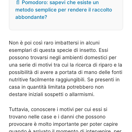
📄 Pomodoro: sapevi che esiste un
metodo semplice per rendere il raccolto
abbondante?
Non è poi così raro imbattersi in alcuni
esemplari di questa specie di insetto. Essi
possono trovarsi negli ambienti domestici per
una serie di motivi tra cui la ricerca di riparo e la
possibilità di avere a portata di mano delle fonti
nutritive facilmente raggiungibili. Se presenti in
casa in quantità limitata potrebbero non
destare iniziali sospetti o allarmismi.
Tuttavia, conoscere i motivi per cui essi si
trovano nelle case e i danni che possono
provocare è molto importante per poter capire
quando è arrivato il momento di intervenire, per