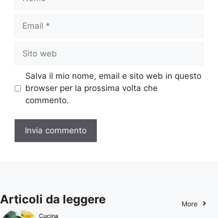
Email
Sito
web
Salva il mio nome, email e sito web in questo
browser per la prossima volta che
commento.
Articoli da leggere
More
Cucina