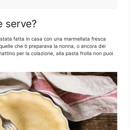
e serve?
stata fatta in casa con una marmellata fresca
quelle che ti preparava la nonna, o ancora dei
mattino per la colazione, alla pasta frolla non puoi