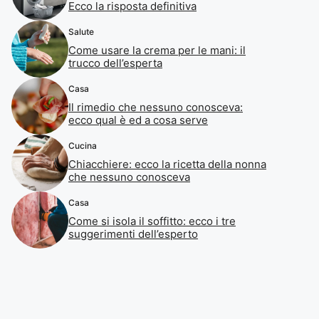
Ecco la risposta definitiva
Salute
Come usare la crema per le mani: il
trucco dell’esperta
Casa
Il rimedio che nessuno conosceva:
ecco qual è ed a cosa serve
Cucina
Chiacchiere: ecco la ricetta della nonna
che nessuno conosceva
Casa
Come si isola il soffitto: ecco i tre
suggerimenti dell’esperto