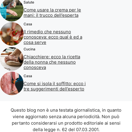
Salute
Come usare la crema per le
mani: il trucco dell’esperta
Casa
Il rimedio che nessuno
conosceva: ecco qual è ed a
cosa serve
Cucina
Chiacchiere: ecco la ricetta
della nonna che nessuno
conosceva
Casa
Come si isola il soffitto: ecco i
tre suggerimenti dell’esperto
Questo blog non è una testata giornalistica, in quanto
viene aggiornato senza alcuna periodicità. Non può
pertanto considerarsi un prodotto editoriale ai sensi
della legge n. 62 del 07.03.2001.