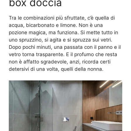
box doccia
Tra le combinazioni più sfruttate, c’è quella di
acqua, bicarbonato e limone. Non è una
pozione magica, ma funziona. Si mette tutto in
uno spruzzino, si agita e si spruzza sui vetri.
Dopo pochi minuti, una passata con il panno e il
vetro torna trasparente. E il profumo che resta
non è affatto sgradevole, anzi, ricorda certi
detersivi di una volta, quelli della nonna.