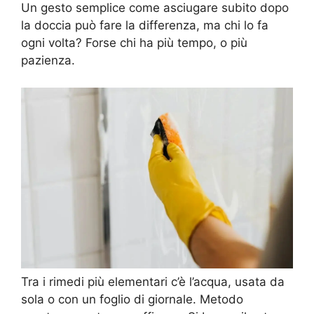
Un gesto semplice come asciugare subito dopo
la doccia può fare la differenza, ma chi lo fa
ogni volta? Forse chi ha più tempo, o più
pazienza.
Tra i rimedi più elementari c’è l’acqua, usata da
sola o con un foglio di giornale. Metodo