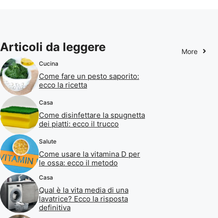
Articoli da leggere
More
Cucina
Come fare un pesto saporito:
ecco la ricetta
Casa
Come disinfettare la spugnetta
dei piatti: ecco il trucco
Salute
Come usare la vitamina D per
le ossa: ecco il metodo
Casa
Qual è la vita media di una
lavatrice? Ecco la risposta
definitiva