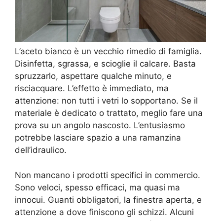
L’aceto bianco è un vecchio rimedio di famiglia.
Disinfetta, sgrassa, e scioglie il calcare. Basta
spruzzarlo, aspettare qualche minuto, e
risciacquare. L’effetto è immediato, ma
attenzione: non tutti i vetri lo sopportano. Se il
materiale è dedicato o trattato, meglio fare una
prova su un angolo nascosto. L’entusiasmo
potrebbe lasciare spazio a una ramanzina
dell’idraulico.
Non mancano i prodotti specifici in commercio.
Sono veloci, spesso efficaci, ma quasi ma
innocui. Guanti obbligatori, la finestra aperta, e
attenzione a dove finiscono gli schizzi. Alcuni