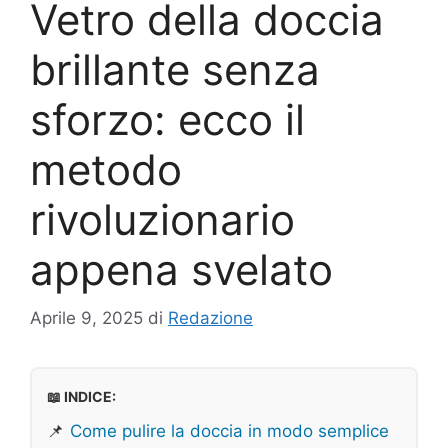
Vetro della doccia
brillante senza
sforzo: ecco il
metodo
rivoluzionario
appena svelato
Aprile 9, 2025
di
Redazione
📖 INDICE:
📌
Come pulire la doccia in modo semplice