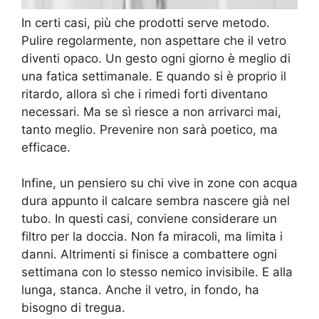
In certi casi, più che prodotti serve metodo.
Pulire regolarmente, non aspettare che il vetro
diventi opaco. Un gesto ogni giorno è meglio di
una fatica settimanale. E quando si è proprio il
ritardo, allora sì che i rimedi forti diventano
necessari. Ma se sì riesce a non arrivarci mai,
tanto meglio. Prevenire non sarà poetico, ma
efficace.
Infine, un pensiero su chi vive in zone con acqua
dura appunto il calcare sembra nascere già nel
tubo. In questi casi, conviene considerare un
filtro per la doccia. Non fa miracoli, ma limita i
danni. Altrimenti si finisce a combattere ogni
settimana con lo stesso nemico invisibile. E alla
lunga, stanca. Anche il vetro, in fondo, ha
bisogno di tregua.