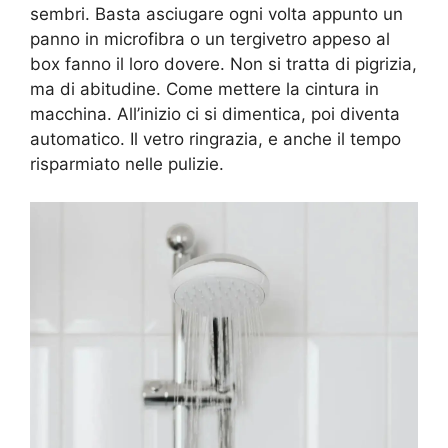
sembri. Basta asciugare ogni volta appunto un
panno in microfibra o un tergivetro appeso al
box fanno il loro dovere. Non si tratta di pigrizia,
ma di abitudine. Come mettere la cintura in
macchina. All’inizio ci si dimentica, poi diventa
automatico. Il vetro ringrazia, e anche il tempo
risparmiato nelle pulizie.