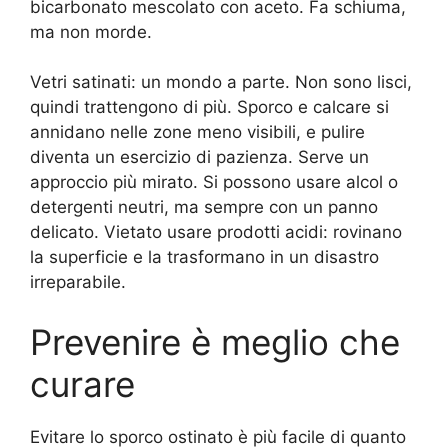
bicarbonato mescolato con aceto. Fa schiuma,
ma non morde.
Vetri satinati: un mondo a parte. Non sono lisci,
quindi trattengono di più. Sporco e calcare si
annidano nelle zone meno visibili, e pulire
diventa un esercizio di pazienza. Serve un
approccio più mirato. Si possono usare alcol o
detergenti neutri, ma sempre con un panno
delicato. Vietato usare prodotti acidi: rovinano
la superficie e la trasformano in un disastro
irreparabile.
Prevenire è meglio che
curare
Evitare lo sporco ostinato è più facile di quanto