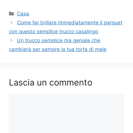
Categorie
Casa
Come far brillare immediatamente il parquet
con questo semplice trucco casalingo
Un trucco semplice ma geniale che
cambierà per sempre la tua torta di mele
Lascia un commento
Commento