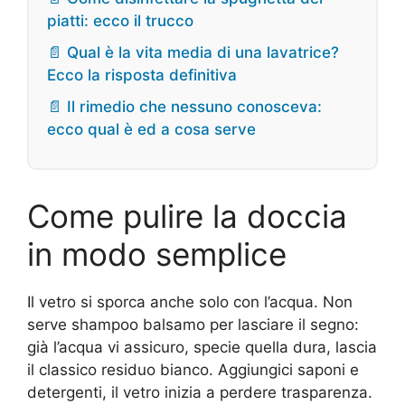
piatti: ecco il trucco
📄 Qual è la vita media di una lavatrice?
Ecco la risposta definitiva
📄 Il rimedio che nessuno conosceva:
ecco qual è ed a cosa serve
Come pulire la doccia
in modo semplice
Il vetro si sporca anche solo con l’acqua. Non
serve shampoo balsamo per lasciare il segno:
già l’acqua vi assicuro, specie quella dura, lascia
il classico residuo bianco. Aggiungici saponi e
detergenti, il vetro inizia a perdere trasparenza.