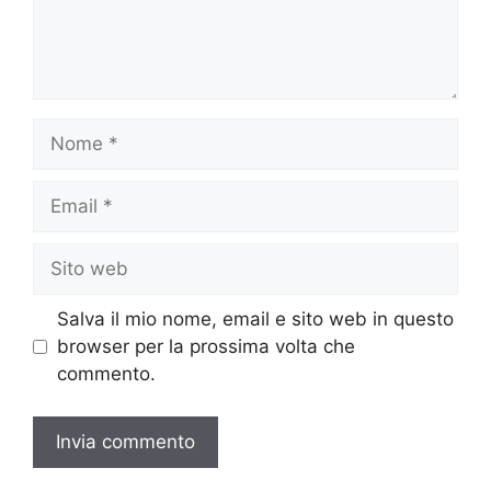
Nome
Email
Sito
web
Salva il mio nome, email e sito web in questo
browser per la prossima volta che
commento.