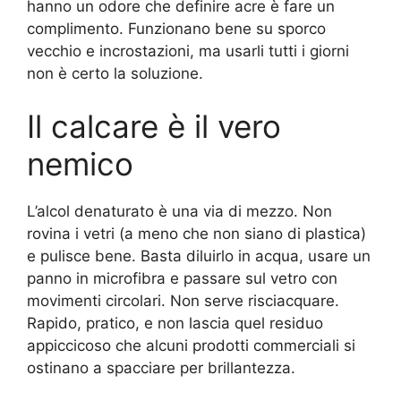
hanno un odore che definire acre è fare un
complimento. Funzionano bene su sporco
vecchio e incrostazioni, ma usarli tutti i giorni
non è certo la soluzione.
Il calcare è il vero
nemico
L’alcol denaturato è una via di mezzo. Non
rovina i vetri (a meno che non siano di plastica)
e pulisce bene. Basta diluirlo in acqua, usare un
panno in microfibra e passare sul vetro con
movimenti circolari. Non serve risciacquare.
Rapido, pratico, e non lascia quel residuo
appiccicoso che alcuni prodotti commerciali si
ostinano a spacciare per brillantezza.