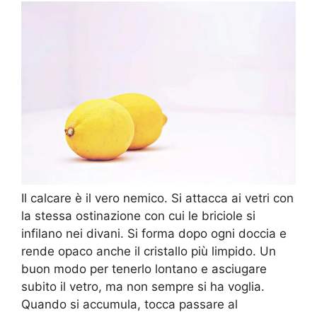
Il calcare è il vero nemico. Si attacca ai vetri con
la stessa ostinazione con cui le briciole si
infilano nei divani. Si forma dopo ogni doccia e
rende opaco anche il cristallo più limpido. Un
buon modo per tenerlo lontano e asciugare
subito il vetro, ma non sempre si ha voglia.
Quando si accumula, tocca passare al