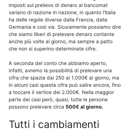
imposti sul prelievo di denaro al bancomat
variano di nazione in nazione, in quanto l’Italia
ha delle regole diverse dalla Francia, dalla
Germania e così via. Sicuramente possiamo dire
che siamo liberi di prelevare denaro contante
anche più volte al giorno, ma sempre a patto
che non si superino determinate cifre.
A seconda del conto che abbiamo aperto,
infatti, avremo la possibilità di prelevare una
cifra che spazia dai 250 ai 1.000€ al giorno, ma
in alcuni casi questa cifra può salire ancora, fino
a toccare il vertice dei 2.000€. Nella maggior
parte dei casi però, quasi, tutte le persone
possono prelevare circa
500€ al giorno.
Tutti i cambiamenti