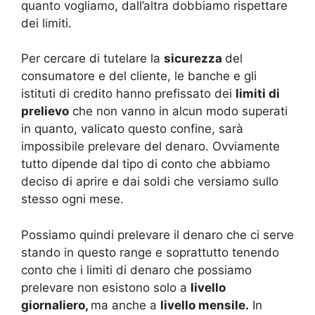
quanto vogliamo, dall’altra dobbiamo rispettare
dei limiti.
Per cercare di tutelare la
sicurezza
del
consumatore e del cliente, le banche e gli
istituti di credito hanno prefissato dei
limiti di
prelievo
che non vanno in alcun modo superati
in quanto, valicato questo confine, sarà
impossibile prelevare del denaro. Ovviamente
tutto dipende dal tipo di conto che abbiamo
deciso di aprire e dai soldi che versiamo sullo
stesso ogni mese.
Possiamo quindi prelevare il denaro che ci serve
stando in questo range e soprattutto tenendo
conto che i limiti di denaro che possiamo
prelevare non esistono solo a
livello
giornaliero,
ma anche a
livello mensile.
In