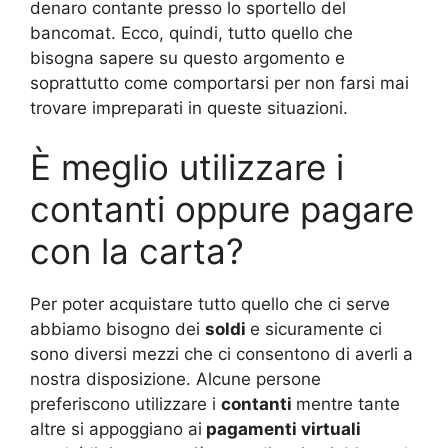
denaro contante presso lo sportello del
bancomat. Ecco, quindi, tutto quello che
bisogna sapere su questo argomento e
soprattutto come comportarsi per non farsi mai
trovare impreparati in queste situazioni.
È meglio utilizzare i
contanti oppure pagare
con la carta?
Per poter acquistare tutto quello che ci serve
abbiamo bisogno dei
soldi
e sicuramente ci
sono diversi mezzi che ci consentono di averli a
nostra disposizione. Alcune persone
preferiscono utilizzare i
contanti
mentre tante
altre si appoggiano ai
pagamenti virtuali