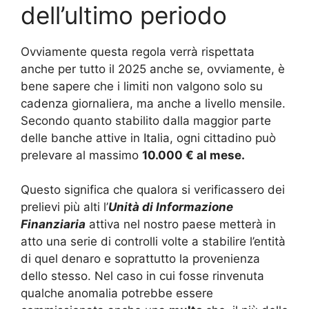
dell’ultimo periodo
Ovviamente questa regola verrà rispettata
anche per tutto il 2025 anche se, ovviamente, è
bene sapere che i limiti non valgono solo su
cadenza giornaliera, ma anche a livello mensile.
Secondo quanto stabilito dalla maggior parte
delle banche attive in Italia, ogni cittadino può
prelevare al massimo
10.000 € al mese.
Questo significa che qualora si verificassero dei
prelievi più alti l’
Unità di Informazione
Finanziaria
attiva nel nostro paese metterà in
atto una serie di controlli volte a stabilire l’entità
di quel denaro e soprattutto la provenienza
dello stesso. Nel caso in cui fosse rinvenuta
qualche anomalia potrebbe essere