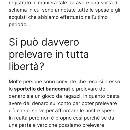
registrato in maniera tale da avere una sorta di
schema in cui sono annotate tutte le spese e gli
acquisti che abbiamo effettuato nell’ultimo
periodo.
Si può davvero
prelevare in tutta
libertà?
Molte persone sono convinte che recarsi presso
lo
sportello del bancomat
e prelevare del
denaro sia un gioco da ragazzi, in quanto basta
avere del denaro sul conto per poter prelevare
ciò che ci serve per affrontare le nostre spese.
In realtà però non è proprio così perché se da
una parte è vero che possiamo prelevare