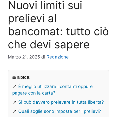
Nuovi limiti sui
prelievi al
bancomat: tutto ciò
che devi sapere
Marzo 21, 2025
di
Redazione
📖 INDICE:
📌
È meglio utilizzare i contanti oppure
pagare con la carta?
📌
Si può davvero prelevare in tutta libertà?
📌
Quali soglie sono imposte per i prelievi?