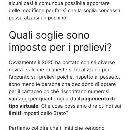
alcuni casi è comunque possibile apportare
delle modifiche per far sì che la soglia concessa
possa alzarsi un pochino.
Quali soglie sono
imposte per i prelievi?
Ovviamente il 2025 ha portato con sé diverse
novità e alcune di queste si focalizzano per
l’appunto sui prelievi poiché, rispetto al passato,
sono meno le persone che decidono di optare
per il cartaceo poiché riscontrano numerosi
vantaggi per quanto riguarda il
pagamento di
tipo virtuale.
Che cosa possiamo dire quindi sui
limiti
imposti dallo Stato?
Partiamo col dire che i limiti che vengono