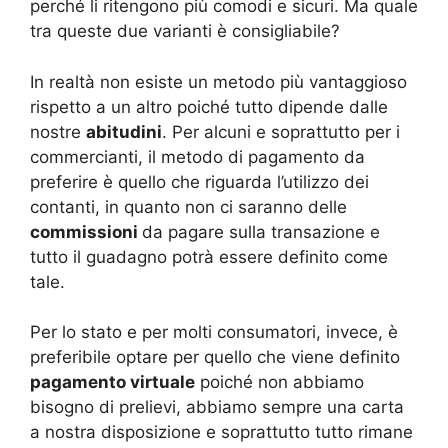
perché li ritengono più comodi e sicuri. Ma quale
tra queste due varianti è consigliabile?
In realtà non esiste un metodo più vantaggioso
rispetto a un altro poiché tutto dipende dalle
nostre
abitudini
. Per alcuni e soprattutto per i
commercianti, il metodo di pagamento da
preferire è quello che riguarda l’utilizzo dei
contanti, in quanto non ci saranno delle
commissioni
da pagare sulla transazione e
tutto il guadagno potrà essere definito come
tale.
Per lo stato e per molti consumatori, invece, è
preferibile optare per quello che viene definito
pagamento virtuale
poiché non abbiamo
bisogno di prelievi, abbiamo sempre una carta
a nostra disposizione e soprattutto tutto rimane