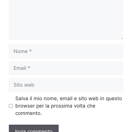
Nome
Email
Sito
web
Salva il mio nome, email e sito web in questo
browser per la prossima volta che
commento.