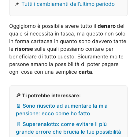
📌
Tutti i cambiamenti dell’ultimo periodo
Oggigiorno è possibile avere tutto il
denaro
del
quale si necessita in tasca, ma questo non solo
in forma cartacea in quanto sono davvero tante
le
risorse
sulle quali possiamo contare per
beneficiare di tutto questo. Sicuramente molte
persone amano la possibilità di poter pagare
ogni cosa con una semplice
carta
.
🔎 Ti potrebbe interessare:
📄 Sono riuscito ad aumentare la mia
pensione: ecco come ho fatto
📄 Superenalotto: come evitare il più
grande errore che brucia le tue possibilità