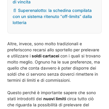
di vincita
📄 Superenalotto: la schedina compilata
con un sistema ritenuto “off-limits” dalla
lotteria
Altre, invece, sono molto tradizionali e
preferiscono recarsi allo sportello per prelevare
e utilizzare i
soldi cartacei
con i quali si trovano
molto meglio. Ognuno ha le sue preferenze, ma
quello che conta davvero è poter disporre dei
soldi che ci servono senza doverci rimettere in
termini di limiti e di commissioni.
Questo perché è importante sapere che sono
stati introdotti dei
nuovi limiti
circa tutto ciò
che riguarda la possibilità di prelevare del